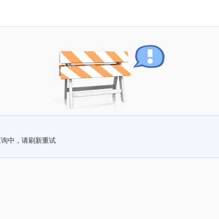
查询中，请刷新重试