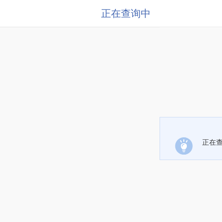
正在查询中
正在